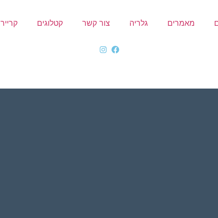
ם
מאמרים
גלריה
צור קשר
קטלוגים
קרייר