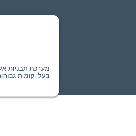
מערכת תבניות אלו
בעלי קומות גבוהות