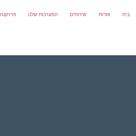
בית
אודות
שירותים
המערכות שלנו
פרויקטי