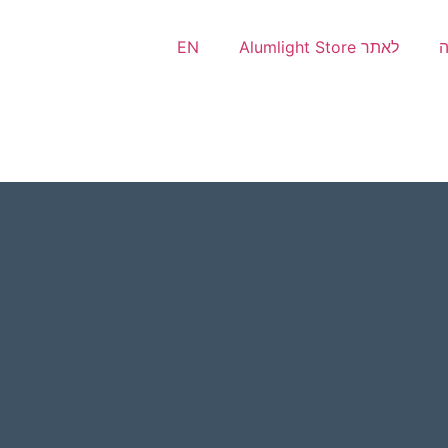
ה
לאתר Alumlight Store
EN