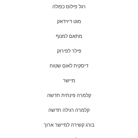
רגל פילוס כפולה
מוט דיוידאק
מתאם למנוף
פילר לפירוק
דיסקית לאום שטוח
מיישר
קלמרה פינתית חדשה
קלמרה רגילה חדשה
בורג קשירה למיישר ארוך