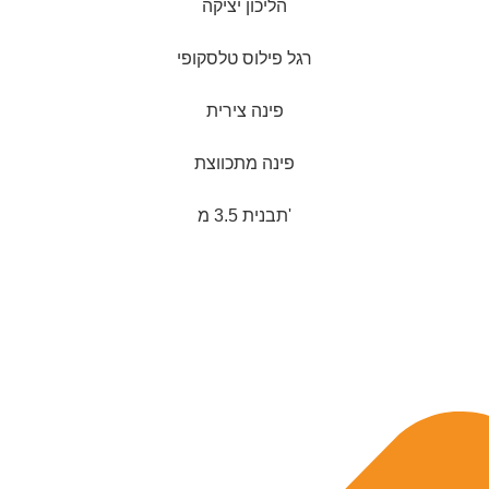
הליכון יציקה
רגל פילוס טלסקופי
פינה צירית
פינה מתכווצת
תבנית 3.5 מ'