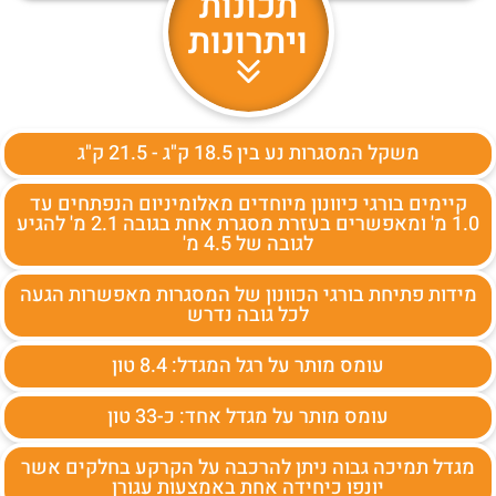
תכונות
ויתרונות
משקל המסגרות נע בין 18.5 ק"ג - 21.5 ק"ג
קיימים בורגי כיוונון מיוחדים מאלומיניום הנפתחים עד
1.0 מ' ומאפשרים בעזרת מסגרת אחת בגובה 2.1 מ' להגיע
לגובה של 4.5 מ'
מידות פתיחת בורגי הכוונון של המסגרות מאפשרות הגעה
לכל גובה נדרש
עומס מותר על רגל המגדל: 8.4 טון
עומס מותר על מגדל אחד: כ-33 טון
מגדל תמיכה גבוה ניתן להרכבה על הקרקע בחלקים אשר
יונפו כיחידה אחת באמצעות עגורן