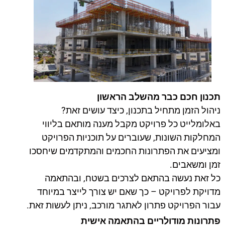
תכנון חכם כבר מהשלב הראשון
ניהול הזמן מתחיל בתכנון, כיצד עושים זאת?
באלומלייט כל פרויקט מקבל מענה מותאם בליווי
המחלקות השונות, שעוברים על תוכניות הפרויקט
ומציעים את הפתרונות החכמים והמתקדמים שיחסכו
זמן ומשאבים.
כל זאת נעשה בהתאם לצרכים בשטח, ובהתאמה
מדויקת לפרויקט – כך שאם יש צורך לייצר במיוחד
עבור הפרויקט פתרון לאתגר מורכב, ניתן לעשות זאת.
פתרונות מודולריים בהתאמה אישית