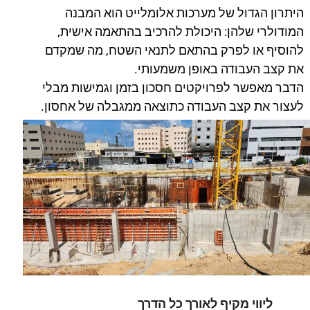
היתרון הגדול של מערכות אלומלייט הוא המבנה
המודולרי שלהן: היכולת להרכיב בהתאמה אישית,
להוסיף או לפרק בהתאם לתנאי השטח, מה שמקדם
את קצב העבודה באופן משמעותי.
הדבר מאפשר לפרויקטים חסכון בזמן וגמישות מבלי
לעצור את קצב העבודה כתוצאה ממגבלה של אחסון.
ליווי מקיף לאורך כל הדרך