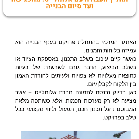
ועד סיום הבנייה
האתגר המרכזי בהתחלת פרויקט בענף הבנייה הוא
עמידה בלוחות הזמנים.
כאשר קיים עיכוב בשלב התכנון, באספקת הציוד או
בשלב הביצוע, הדבר גורם לשרשרת של בעיות
כתוצאה מעלויות לא צפויות ולעיתים להורדת האמון
בין הלקוח לקבלן/יזם.
כאן בדיוק נכנסת לתמונה חברת אלומלייט – אשר
מציעה לא רק מערכות חכמות, אלא כשותפה מלאה
המבוססת על תכנון חכם, תפעול וליווי מקצועי בכל
שלב בפרויקט.