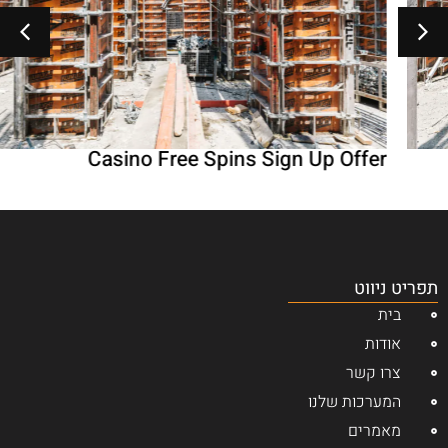
Casino Free Spins Sign Up Offer
תפריט ניווט
בית
אודות
צרו קשר
המערכות שלנו
מאמרים