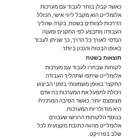
כאשר קבלן בוחר לעבוד עם מערכות
אלומלייט הוא מקבל ליווי אישי, הכולל
הדרכות לצוותים בשטח, בקרה שהליך
העבודה מתבצע לפי התקנים ומענה
הנדסי לאורך כל הדרך, כך שניתן לעבוד
באופן הבטוח והנכון ביותר.
תוצאות בשטח
לקוחות שבחרו לעבוד עם מערכות
אלומלייט שיתפו שתהליך העבודה
התקצר באופן משמעותי בזמני הביצוע
ויכולת לתפעל את המערכות כח אדם
מצומצם יותר, כאשר הסיבה המרכזית
היא מודולריות המערכות.
בנוסף הלקוחות הרגישו שעבורם
אלומלייט מהווה כתובת מקצועית לכל
שלב בפרויקט.