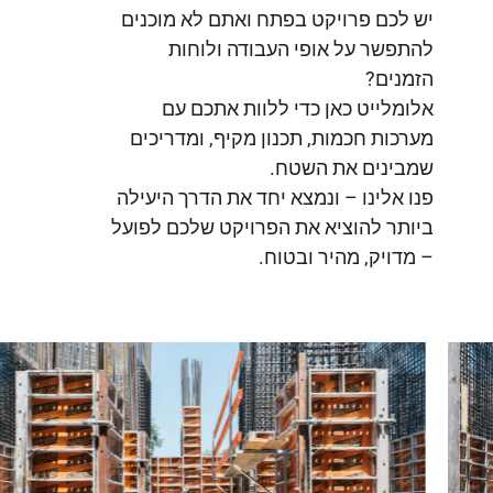
יש לכם פרויקט בפתח ואתם לא מוכנים
להתפשר על אופי העבודה ולוחות
הזמנים?
אלומלייט כאן כדי ללוות אתכם עם
מערכות חכמות, תכנון מקיף, ומדריכים
שמבינים את השטח.
פנו אלינו – ונמצא יחד את הדרך היעילה
ביותר להוציא את הפרויקט שלכם לפועל
– מדויק, מהיר ובטוח.