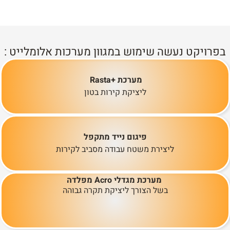
בפרויקט נעשה שימוש במגוון מערכות אלומלייט :
מערכת +Rasta
ליציקת קירות בטון
פיגום נייד מתקפל
ליצירת משטח עבודה מסביב לקירות
מערכת מגדלי Acro מפלדה
בשל הצורך ליציקת תקרה גבוהה