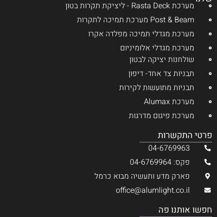
מערכת Rasta Deck - ליציקת תקרות בטון
Post & Beam מערכת תמיכה לתקרות
מערכת מגדלי תמיכה מפלדה אקרו
מערכת מגדלי אלומיניום
שולחנות יציקה לבטון
תבניות צד אחד- דיפון
תבניות מתועשות לקירות
מערכת Alumax
מערכת פיגום מדרגות
פרטי התקשרות
04-6769963
פקס: 04-6769964
פארק מדע ותעשיה מבוא כרמל
office@alumlight.co.il
חפשו אותנו פה