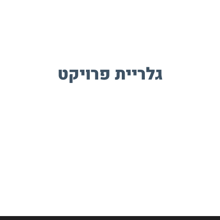
גלריית פרויקט