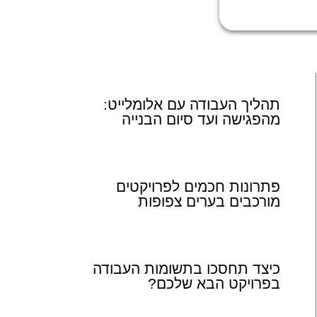
תהליך העבודה עם אלומלייט:
מהפגישה ועד סיום הבנייה
פתרונות חכמים לפרויקטים
מורכבים בערים צפופות
כיצד תחסכו בתשומות העבודה
בפרויקט הבא שלכם?