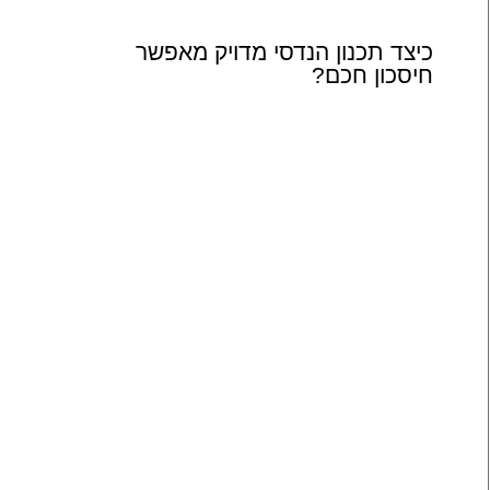
כיצד תכנון הנדסי מדויק מאפשר
חיסכון חכם?