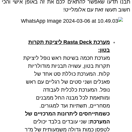
תבנו תדעו שאפשר להתאים לכם את זה באופן אישי והכי
חשוב תעשו זאת עם אלומלייט!
מערכת Rasta Deck ליציקת תקרות
בטון:
מערכת חכמה בשיטת ראש נופל ליציקת
תקרות בטון,
עשויה תבניות מודולריות
קלות. המערכת כוללת סט אחד של
פאנלים ושני סטים של רגליים עם ראש
נופל. המערכת כלכלית לעבודה
ומותאמת לכל מבנה החל ממבנים
מסחריים, תשתיות ועד למגורים.
כשמתייחסים ליתרונות המרכזיים של
המערכת:
שני עובדים בלבד יכולים
לטפסן כמות גדולה משמעותית של מ"ר