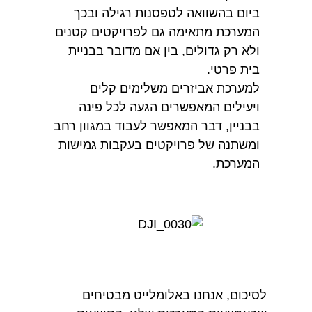
ביום בהשוואה לטפסנות רגילה ובכך
המערכת מתאימה גם לפרויקטים קטנים
ולא רק גדולים, בין אם מדובר בבניית
בית פרטי.
למערכת אביזרים משלימים קלים
ויעילים המאפשרים הגעה לכל פינה
בבניין, דבר המאפשר לעבוד במגוון רחב
ומשתנה של פרויקטים בעקבות גמישות
המערכת.
לסיכום, אנחנו באלומלייט מבטיחים