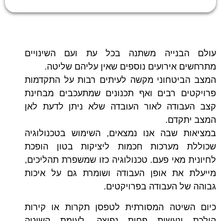
עולם הבנייה משתנה בכל עת ועם השינויים
מתרחשים אירועים נוספים שאין עליהם שליטה.
המצב הביטחוני מקשה לעיתים רבות על התקדמות
פרויקטים רבים ואף תכנונים שמתעכבים מבחינת
קצב העבודה לאור העובדה שלא ניתן לדעת לאן
המצב יתקדם.
במציאות שבה אנו נמצאים, השימוש בטכנולוגיה
שכוללת מערכות חכמות ליציקות בטון הופכת
לחיונית מאי פעם. טכנולוגיה כזו שמשפרת תהליכים,
מייעלת את אופן העבודה ושומרת גם על איכות
גבוהה של העבודה בפרויקטים.
כיום השיטה המסורתית לטפסן תקרות או קירות
הולכת ונעשית פחות נפוצה, לעומת השיטה