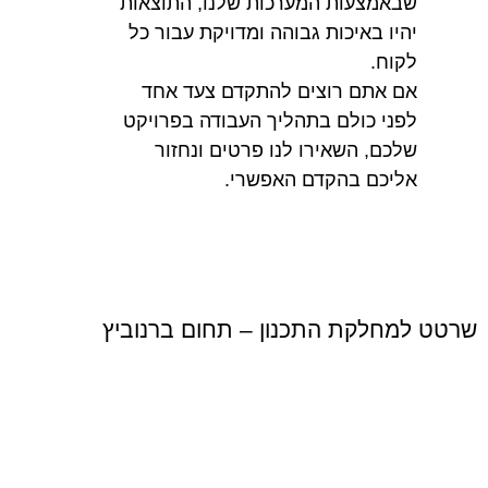
שבאמצעות המערכות שלנו, התוצאות
יהיו באיכות גבוהה ומדויקת עבור כל
לקוח.
אם אתם רוצים להתקדם צעד אחד
לפני כולם בתהליך העבודה בפרויקט
שלכם, השאירו לנו פרטים ונחזור
אליכם בהקדם האפשרי.
שרטט למחלקת התכנון – תחום ברנוביץ