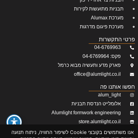
תבניות מתועשות לקירות
מערכת Alumax
מערכת פיגום מדרגות
פרטי התקשרות
04-6769963
פקס: 04-6769964
פארק מדע ותעשיה מבוא כרמל
office@alumlight.co.il
חפשו אותנו פה
alum_light
אלומלייט הנדסת תבניות
Alumlight formwork engineering
store.alumlight.co.il
alumlight
אנו משתמשים בקובצי Cookie לשיפור החוויה, ניתוח תנועה