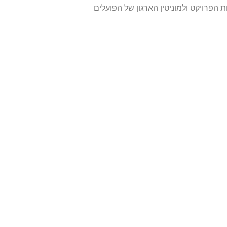
 הפרויקט ולמוניטין הארגון של הפועלים