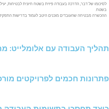
לסיכומו של דבר, הדרכה בעבודה פיזית בשטח חיונית לבטיחות, יעילו
בשטח.
ההכשרה מבטיחה שהעובדים מוכנים היטב לעמוד בדרישות התפקיד
תהליך העבודה עם אלומלייט: מה
פתרונות חכמים לפרויקטים מורכ
כיצד תחסכו בתשומות העבודה 