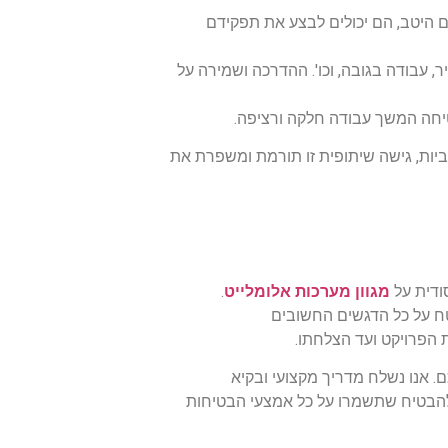
 היטב, הם יכולים לבצע את תפקידם
, עבודה בגובה, וכו'. ההדרכה ושמירה על
טיחה המשך עבודה חלקה ורציפה.
ביות, גישה שיתופית זו תורמת ומשפרת את
ודית על
מגוון מערכות אלומלייט
.
ח על כל הדגשים החשובים
 הפרויקט ועד הצלחתו.
 אנו נשלח מדריך מקצועי ובקיא
להבטיח שתשמרו על כל אמצעי הבטיחות