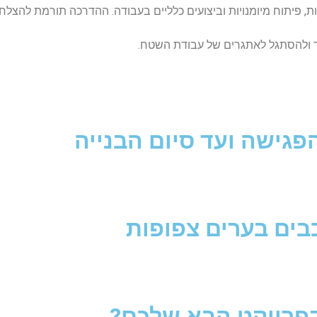
ת, פיתוח מיומנויות וביצועים כלליים בעבודה. ההדרכה תורמת להצלחת
 ולהסתגל לאתגרים של עבודת השטח.
פגישה ועד סיום הבנייה
בים בערים צפופות
בפרויקט הבא שלכם?