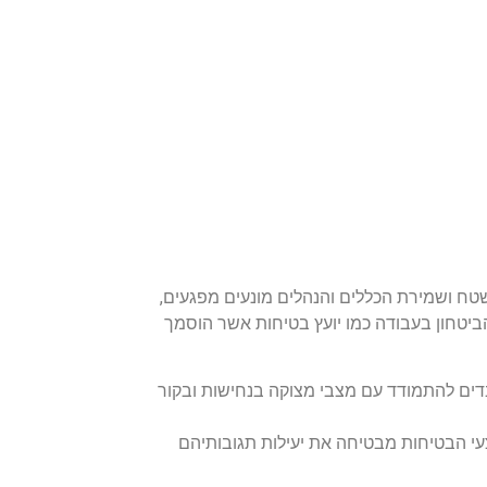
שר
קטלוגים
טח ושמירת הכללים והנהלים מונעים מפגעים,
ביטחון בעבודה כמו יועץ בטיחות אשר הוסמך
ים להתמודד עם מצבי מצוקה בנחישות ובקור
י הבטיחות מבטיחה את יעילות תגובותיהם