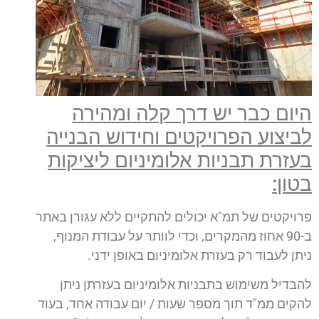
היום כבר יש דרך קלה ומהירה
לביצוע הפרויקטים וחידוש הבנייה
בעזרת תבניות אלומיניום ליציקות
בטון:
פרויקטים של תמ"א יכולים להתקיים ללא עגורן באתר
ב-90 אחוז מהמקרים, וכדי לוותר על עבודת המנוף,
ניתן לעבוד רק בעזרת אלומיניום באופן ידני.
להבדיל משימוש בתבניות אלומיניום בעזרתן ניתן
להקים ממ"ד תוך מספר שעות / יום עבודה אחד, בעוד