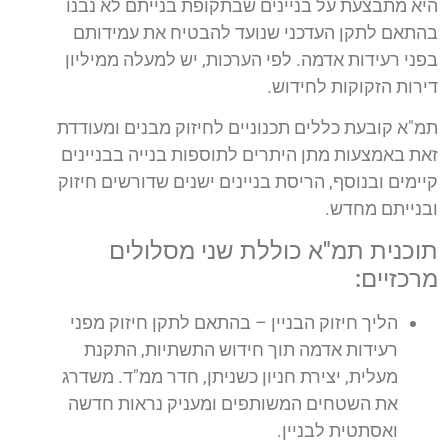
היא מתבצעת על בניינים שבתקופת בנייתם לא נבנו
בהתאם לתקן העדכני שנועד להבטיח את עמידותם
בפני רעידות אדמה. לפי הערכות, יש למעלה ממיליון
דירות הזקוקות לחידוש.
תמ"א קובעת כללים תכנוניים לחיזוק מבנים ומעודדת
זאת באמצעות מתן היתרים לתוספות בנייה בבניינים
קיימים ובנוסף, הריסת בניינים ישנים שדורשים חיזוק
ובנייתם מחדש.
תוכנית תמ"א כוללת שני מסלולים
מרכזיים:
הליך חיזוק הבניין – בהתאם לתקן חיזוק מפני
רעידות אדמה תוך חידוש התשתיות, התקנת
מעלית, יצירת חניון כשניתן, חדר ממ"ד. משדרג
את השטחים המשותפים ומעניק נראות חדשה
ואסתטית לבניין.