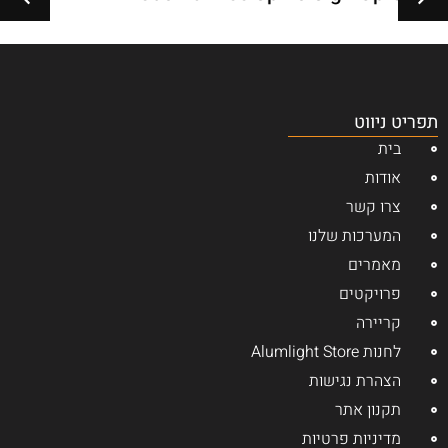
תפריט ניווט
בית
אודות
צרו קשר
המערכות שלנו
מאמרים
פרויקטים
קריירה
לחנות Alumlight Store
הצהרת נגישות
תקנון אתר
מדיניות פרטיות