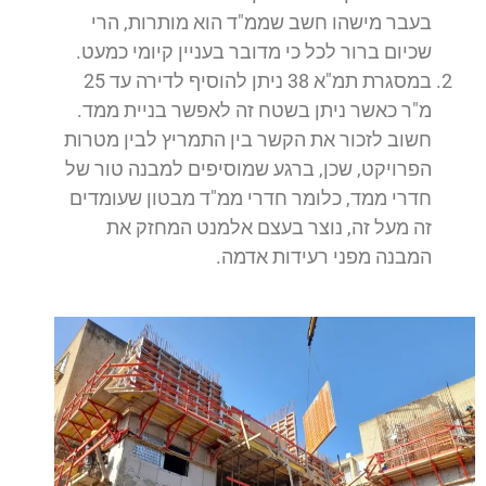
בעבר מישהו חשב שממ"ד הוא מותרות, הרי
שכיום ברור לכל כי מדובר בעניין קיומי כמעט.
במסגרת תמ"א 38 ניתן להוסיף לדירה עד 25
מ"ר כאשר ניתן בשטח זה לאפשר בניית ממד.
חשוב לזכור את הקשר בין התמריץ לבין מטרות
הפרויקט, שכן, ברגע שמוסיפים למבנה טור של
חדרי ממד, כלומר חדרי ממ"ד מבטון שעומדים
זה מעל זה, נוצר בעצם אלמנט המחזק את
המבנה מפני רעידות אדמה.