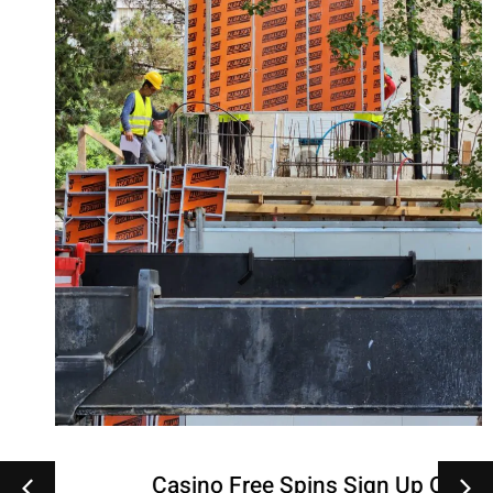
Casino Free Spins Sign Up Offer