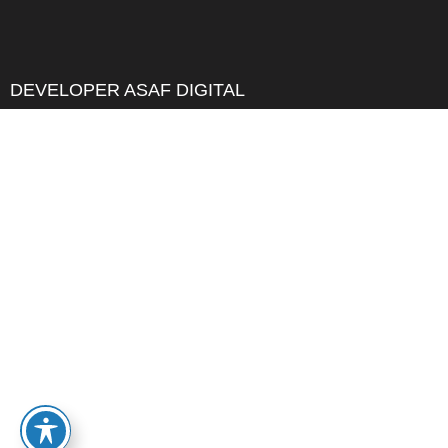
DEVELOPER ASAF DIGITAL