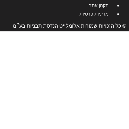
תקנון אתר
מדיניות פרטיות
© כל הזכויות שמורות אלומלייט הנדסת תבניות בע״מ