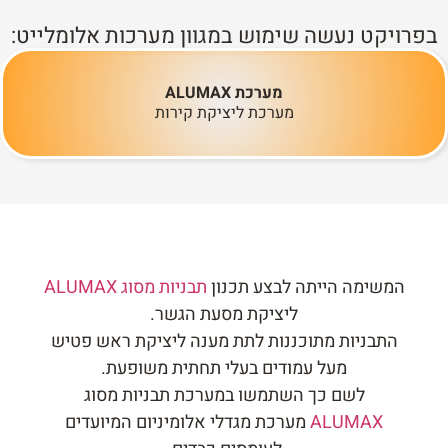
בפרויקט נעשה שימוש במגוון מערכות אלומלייט:
מערכת ALUMAX
מערכת ליציקת קירות
המשימה הייתה לבצע תכנון
תבניות מסוג ALUMAX
ליציקת מסעת הגשר.
התבניות מתוכננות לתת מענה ליציקת ראש פטיש
מעל עמודים בעלי תחתית משופעת.
לשם כך השתמשו במערכת תבניות מסוג
ALUMAX
מערכת מגדלי אלומיניום המיועדים