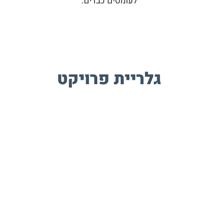
לעומסים כבדים.
גלריית פרויקט