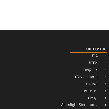
תפריט ניווט
בית
אודות
צרו קשר
המערכות שלנו
מאמרים
פרויקטים
קריירה
לחנות Alumlight Store